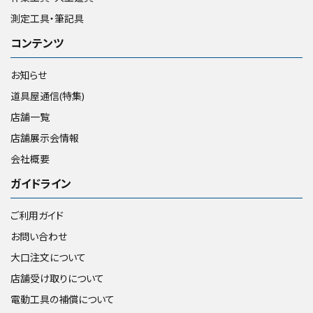
測定工具・筆記具
コンテンツ
お知らせ
道具屋通信(特集)
店舗一覧
店舗展示会情報
会社概要
ガイドライン
ご利用ガイド
お問い合わせ
大口注文について
店舗受け取りについて
電動工具の補償について