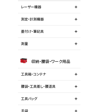
レーザー機器
測定・計測機器
墨付け・筆記具
測量
収納・腰袋・ワーク用品
工具箱・コンテナ
腰袋・工具差し・腰道具
工具バッグ
手袋