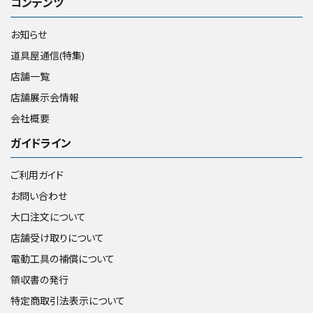
コンテンツ
お知らせ
道具屋通信(特集)
店舗一覧
店舗展示会情報
会社概要
ガイドライン
ご利用ガイド
お問い合わせ
大口注文について
店舗受け取りについて
電動工具の補償について
領収書の発行
特定商取引法表示について