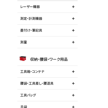
レーザー機器
測定・計測機器
墨付け・筆記具
測量
収納・腰袋・ワーク用品
工具箱・コンテナ
腰袋・工具差し・腰道具
工具バッグ
手袋