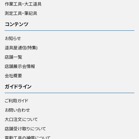
作業工具・大工道具
測定工具・筆記具
コンテンツ
お知らせ
道具屋通信(特集)
店舗一覧
店舗展示会情報
会社概要
ガイドライン
ご利用ガイド
お問い合わせ
大口注文について
店舗受け取りについて
電動工具の補償について