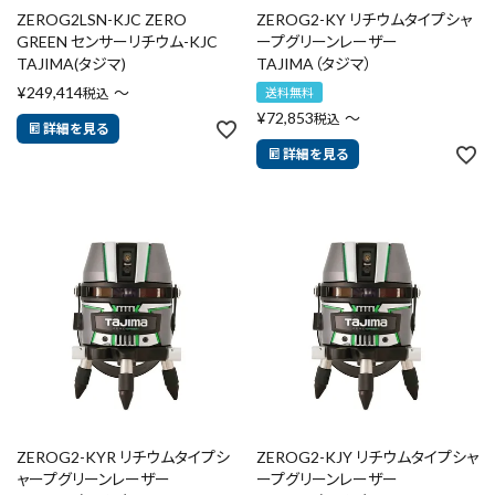
ZEROG2LSN-KJC ZERO
ZEROG2-KY リチウムタイプシャ
GREEN センサーリチウム-KJC
ープグリーンレーザー
TAJIMA(タジマ)
TAJIMA（タジマ）
¥
249,414
〜
税込
送料無料
¥
72,853
〜
税込
詳細を見る
詳細を見る
ZEROG2-KYR リチウムタイプシ
ZEROG2-KJY リチウムタイプシャ
ャープグリーンレーザー
ープグリーンレーザー