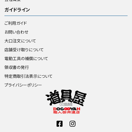
ガイドライン
ご利用ガイド
お問い合わせ
大口注文について
店舗受け取りについて
電動工具の補償について
領収書の発行
特定商取引法表示について
プライバシーポリシー