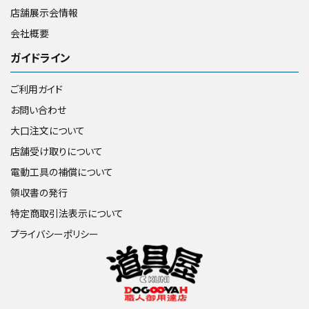
店舗展示会情報
会社概要
ガイドライン
ご利用ガイド
お問い合わせ
大口注文について
店舗受け取りについて
電動工具の補償について
領収書の発行
特定商取引法表示について
プライバシーポリシー