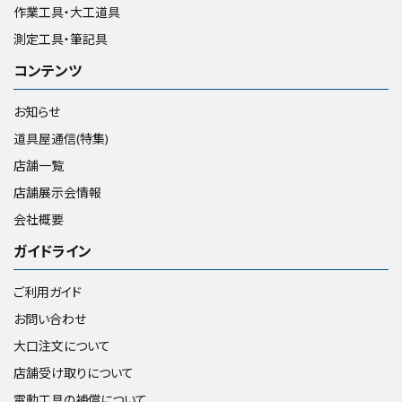
作業工具・大工道具
測定工具・筆記具
コンテンツ
お知らせ
道具屋通信(特集)
店舗一覧
店舗展示会情報
会社概要
ガイドライン
ご利用ガイド
お問い合わせ
大口注文について
店舗受け取りについて
電動工具の補償について