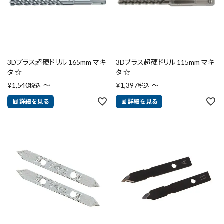
3Dプラス超硬ドリル 165mm マキ
3Dプラス超硬ドリル 115mm マキ
タ ☆
タ ☆
¥
1,540
〜
¥
1,397
〜
税込
税込
詳細を見る
詳細を見る