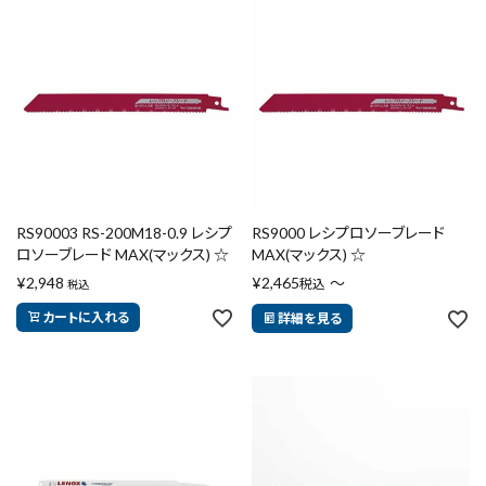
RS90003 RS-200M18-0.9 レシプ
RS9000 レシプロソーブレード
ロソーブレード MAX(マックス) ☆
MAX(マックス) ☆
¥
2,948
¥
2,465
〜
税込
税込
カートに入れる
詳細を見る