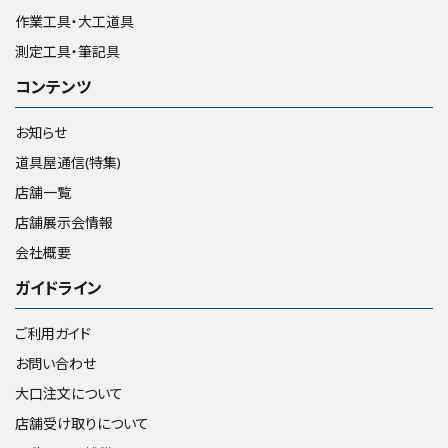
作業工具・大工道具
測定工具・筆記具
コンテンツ
お知らせ
道具屋通信(特集)
店舗一覧
店舗展示会情報
会社概要
ガイドライン
ご利用ガイド
お問い合わせ
大口注文について
店舗受け取りについて