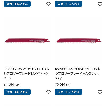
カートに入れる
カートに入れる
RS90006 RS-250M10/14-1.3 レ
RS90000 RS-200M14/18-0.9 レ
シプロソーブレード MAX(マック
シプロソーブレード MAX(マック
ス) ☆
ス) ☆
¥
4,180
¥
3,014
税込
税込
カートに入れる
カートに入れる