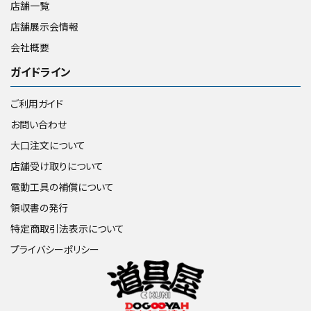
店舗一覧
店舗展示会情報
会社概要
ガイドライン
ご利用ガイド
お問い合わせ
大口注文について
店舗受け取りについて
電動工具の補償について
領収書の発行
特定商取引法表示について
プライバシーポリシー