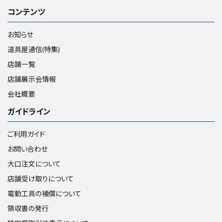
コンテンツ
お知らせ
道具屋通信(特集)
店舗一覧
店舗展示会情報
会社概要
ガイドライン
ご利用ガイド
お問い合わせ
大口注文について
店舗受け取りについて
電動工具の補償について
領収書の発行