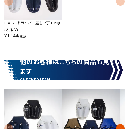
OA-25 ドライバー差し 2丁 Orug
(オルグ)
¥
1,144
(税込)
他のお客様はこちらの商品も見てい
ます