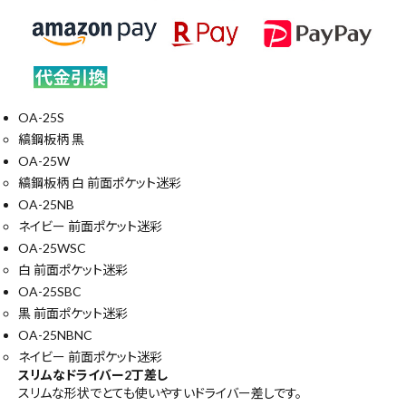
OA-25S
縞鋼板柄 黒
OA-25W
縞鋼板柄 白 前面ポケット迷彩
OA-25NB
ネイビー 前面ポケット迷彩
OA-25WSC
白 前面ポケット迷彩
OA-25SBC
黒 前面ポケット迷彩
OA-25NBNC
ネイビー 前面ポケット迷彩
スリムなドライバー2丁差し
スリムな形状でとても使いやすいドライバー差しです。