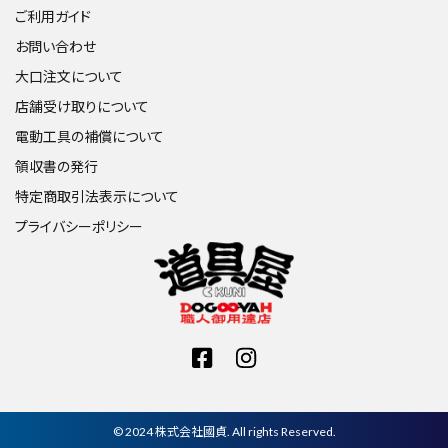
ご利用ガイド
お問い合わせ
大口注文について
店舗受け取りについて
電動工具の補償について
領収書の発行
特定商取引法表示について
プライバシーポリシー
© 2024 株式会社國貞. All rights Reserved.