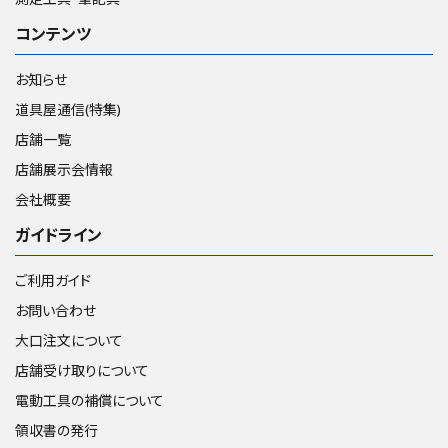
コンテンツ
お知らせ
道具屋通信(特集)
店舗一覧
店舗展示会情報
会社概要
ガイドライン
ご利用ガイド
お問い合わせ
大口注文について
店舗受け取りについて
電動工具の補償について
領収書の発行