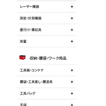
レーザー機器
測定・計測機器
墨付け・筆記具
測量
収納・腰袋・ワーク用品
工具箱・コンテナ
腰袋・工具差し・腰道具
工具バッグ
手袋