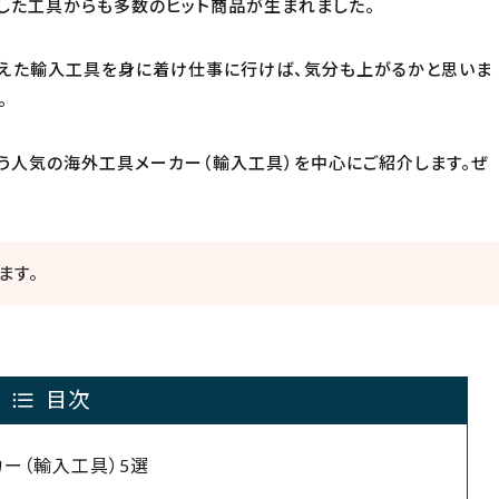
始した工具からも多数のヒット商品が生まれました。
えた輸入工具を身に着け仕事に行けば、気分も上がるかと思いま
。
う人気の海外工具メーカー（輸入工具）を中心にご紹介します。ぜ
ます。
目次
ー（輸入工具）5選