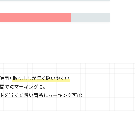
使用！
取り出しが早く扱いやすい
間でのマーキングに。
イトを当てて暗い箇所にマーキング可能