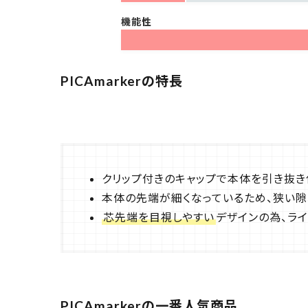
機能性
PICAmarkerの特長
クリップ付きのキャップで本体を引き抜き
本体の先端が細くなっているため、狭い隙
芯先端を目視しやすい
デザインの為、ラ
PICAmarkerの一番人気商品