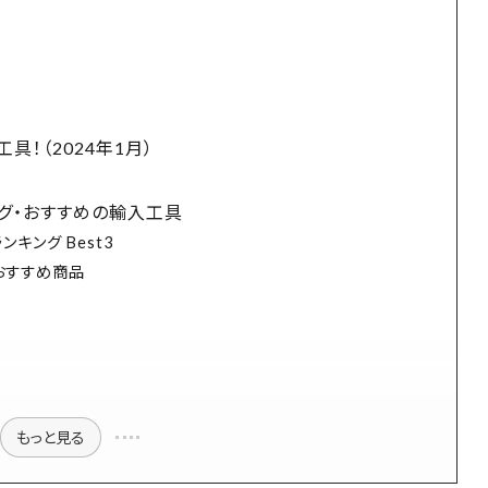
！（2024年1月）
グ・おすすめの輸入工具
キング Best3
おすすめ商品
もっと見る