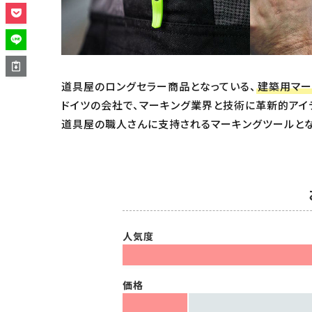
価格から探す
道具屋のロングセラー商品となっている、
建築用マー
ドイツの会社で、マーキング業界と技術に革新的アイ
道具屋の職人さんに支持されるマーキングツールとな
人気度
価格