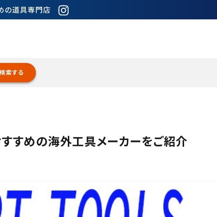
ための道具専門店
検索する
おすすめの海外工具メーカーをご紹介