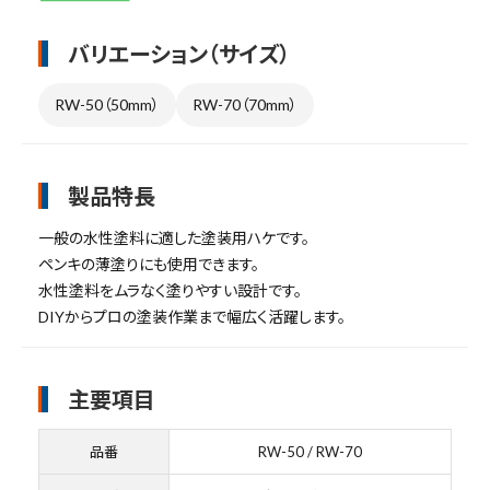
バリエーション（サイズ）
RW-50（50mm）
RW-70（70mm）
製品特長
一般の水性塗料に適した塗装用ハケです。
ペンキの薄塗りにも使用できます。
水性塗料をムラなく塗りやすい設計です。
DIYからプロの塗装作業まで幅広く活躍します。
主要項目
品番
RW-50 / RW-70