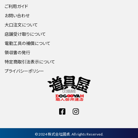
ご利用ガイド
お問い合わせ
大口注文について
店舗受け取りについて
電動工具の補償について
領収書の発行
特定商取引法表示について
プライバシーポリシー
© 2024 株式会社國貞. All rights Reserved.