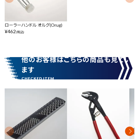
ローラーハンドル オルグ(Orug)
¥
462
(税込)
他のお客様はこちらの商品も見てい
ます