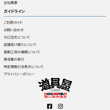
会社概要
ガイドライン
ご利用ガイド
お問い合わせ
大口注文について
店舗受け取りについて
電動工具の補償について
領収書の発行
特定商取引法表示について
プライバシーポリシー