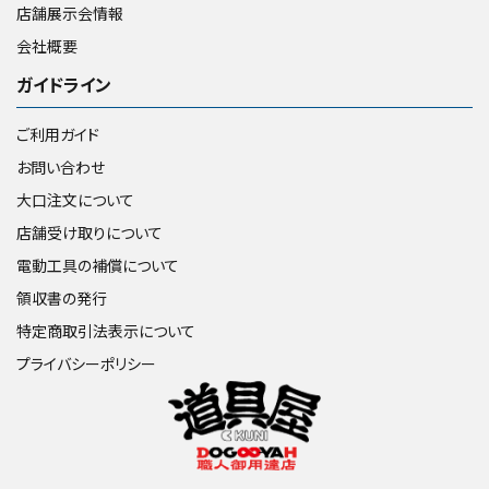
店舗展示会情報
会社概要
ガイドライン
ご利用ガイド
お問い合わせ
大口注文について
店舗受け取りについて
電動工具の補償について
領収書の発行
特定商取引法表示について
プライバシーポリシー