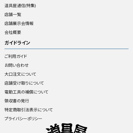
道具屋通信(特集)
店舗一覧
店舗展示会情報
会社概要
ガイドライン
ご利用ガイド
お問い合わせ
大口注文について
店舗受け取りについて
電動工具の補償について
領収書の発行
特定商取引法表示について
プライバシーポリシー