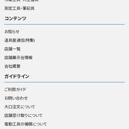
測定工具・筆記具
コンテンツ
お知らせ
道具屋通信(特集)
店舗一覧
店舗展示会情報
会社概要
ガイドライン
ご利用ガイド
お問い合わせ
大口注文について
店舗受け取りについて
電動工具の補償について