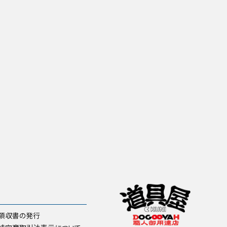
領収書の発行