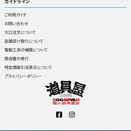
ガイドライン
ご利用ガイド
お問い合わせ
大口注文について
店舗受け取りについて
電動工具の補償について
領収書の発行
特定商取引法表示について
プライバシーポリシー