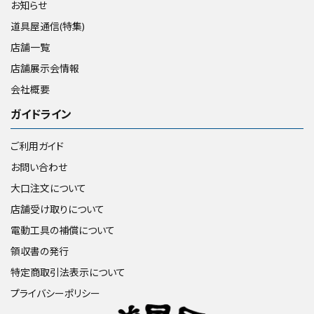
お知らせ
道具屋通信(特集)
店舗一覧
店舗展示会情報
会社概要
ガイドライン
ご利用ガイド
お問い合わせ
大口注文について
店舗受け取りについて
電動工具の補償について
領収書の発行
特定商取引法表示について
プライバシーポリシー