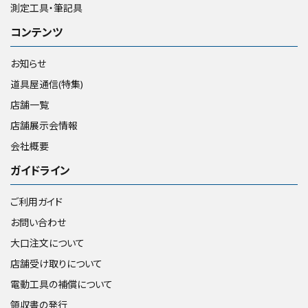
測定工具・筆記具
コンテンツ
お知らせ
道具屋通信(特集)
店舗一覧
店舗展示会情報
会社概要
ガイドライン
ご利用ガイド
お問い合わせ
大口注文について
店舗受け取りについて
電動工具の補償について
領収書の発行