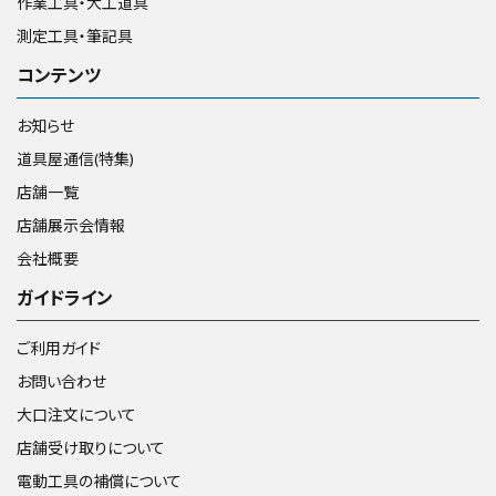
作業工具・大工道具
測定工具・筆記具
コンテンツ
お知らせ
道具屋通信(特集)
店舗一覧
店舗展示会情報
会社概要
ガイドライン
ご利用ガイド
お問い合わせ
大口注文について
店舗受け取りについて
電動工具の補償について