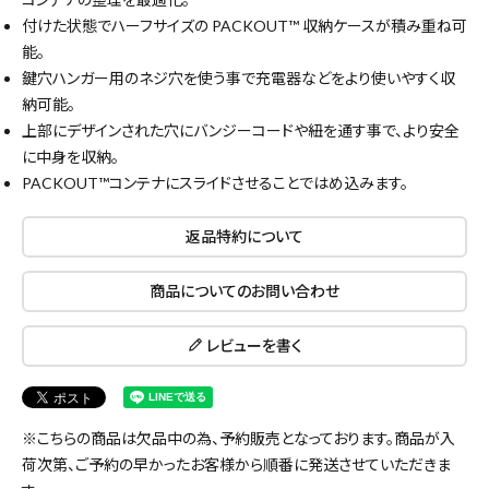
付けた状態でハーフサイズの PACKOUT™ 収納ケースが積み重ね可
能。
鍵穴ハンガー用のネジ穴を使う事で充電器などをより使いやすく収
納可能。
上部にデザインされた穴にバンジーコードや紐を通す事で、より安全
に中身を収納。
PACKOUT™コンテナにスライドさせることではめ込みます。
返品特約について
商品についてのお問い合わせ
レビューを書く
※こちらの商品は欠品中の為、予約販売となっております。商品が入
荷次第、ご予約の早かったお客様から順番に発送させていただきま