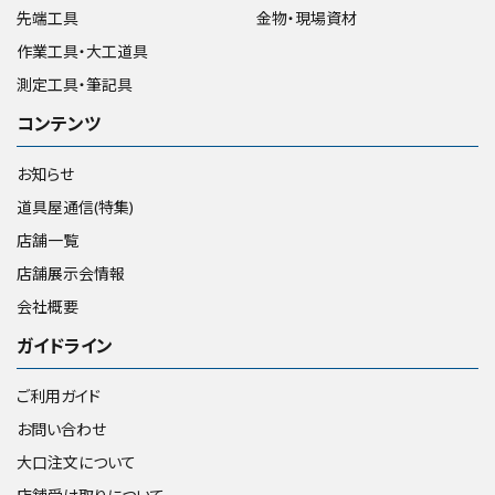
先端工具
金物・現場資材
作業工具・大工道具
測定工具・筆記具
コンテンツ
お知らせ
道具屋通信(特集)
店舗一覧
店舗展示会情報
会社概要
ガイドライン
ご利用ガイド
お問い合わせ
大口注文について