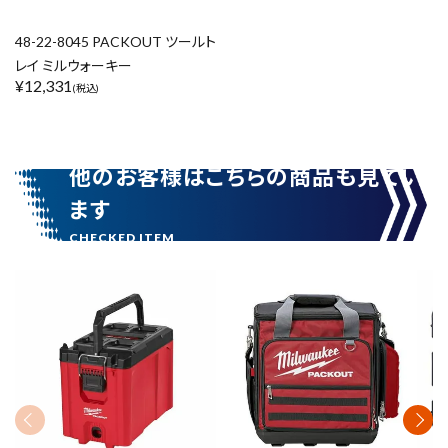
48-22-8045 PACKOUT ツールト
レイ ミルウォーキー
¥
12,331
(税込)
他のお客様はこちらの商品も見てい
ます