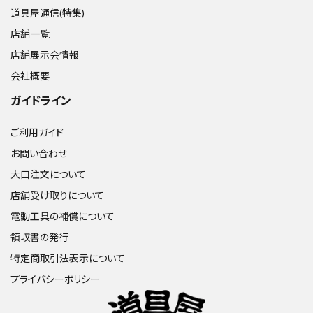
道具屋通信(特集)
店舗一覧
店舗展示会情報
会社概要
ガイドライン
ご利用ガイド
お問い合わせ
大口注文について
店舗受け取りについて
電動工具の補償について
領収書の発行
特定商取引法表示について
プライバシーポリシー