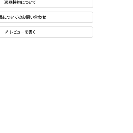
返品特約について
品についてのお問い合わせ
レビューを書く