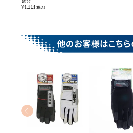
袋 ☆
¥
1,111
(税込)
他のお客様はこちら