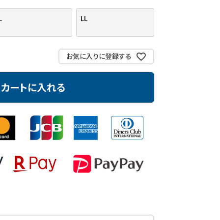
L
LL
お気に入りに登録する
カートに入れる