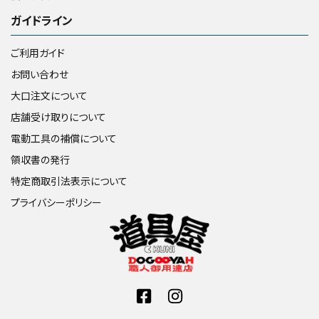
ガイドライン
ご利用ガイド
お問い合わせ
大口注文について
店舗受け取りについて
電動工具の補償について
領収書の発行
特定商取引法表示について
プライバシーポリシー