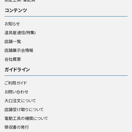
コンテンツ
お知らせ
道具屋通信(特集)
店舗一覧
店舗展示会情報
会社概要
ガイドライン
ご利用ガイド
お問い合わせ
大口注文について
店舗受け取りについて
電動工具の補償について
領収書の発行