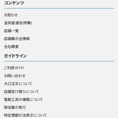
コンテンツ
お知らせ
道具屋通信(特集)
店舗一覧
店舗展示会情報
会社概要
ガイドライン
ご利用ガイド
お問い合わせ
大口注文について
店舗受け取りについて
電動工具の補償について
領収書の発行
特定商取引法表示について