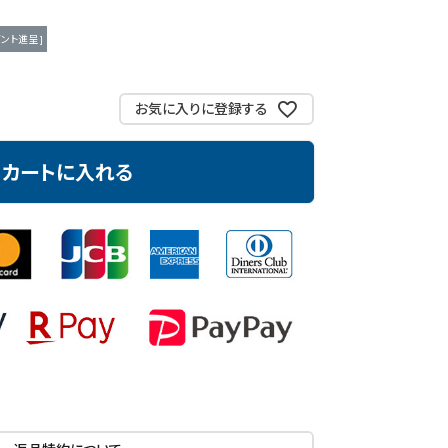
ント進呈 ]
お気に入りに登録する
カートに入れる