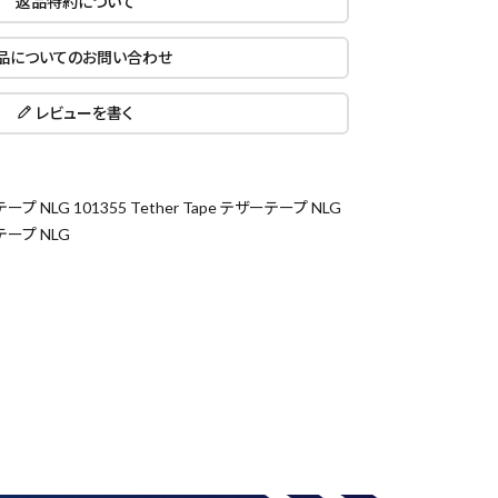
返品特約について
品についてのお問い合わせ
レビューを書く
ーテープ NLG 101355 Tether Tape テザーテープ NLG
ーテープ NLG