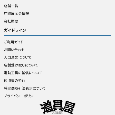
店舗一覧
店舗展示会情報
会社概要
ガイドライン
ご利用ガイド
お問い合わせ
大口注文について
店舗受け取りについて
電動工具の補償について
領収書の発行
特定商取引法表示について
プライバシーポリシー