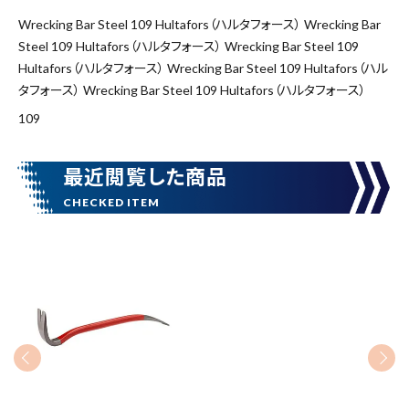
価格から探す
Wrecking Bar Steel 109 Hultafors（ハルタフォース） Wrecking Bar
円 ～
円
Steel 109 Hultafors（ハルタフォース） Wrecking Bar Steel 109
Hultafors（ハルタフォース） Wrecking Bar Steel 109 Hultafors（ハル
タフォース） Wrecking Bar Steel 109 Hultafors（ハルタフォース）
在庫のない商品を表示しない
109
最近閲覧した商品
リセット
この内容で検索