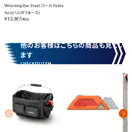
Wrecking Bar Steel バール Hulta
fors(ハルタフォース)
¥
13,387
(税込)
他のお客様はこちらの商品も見てい
ます