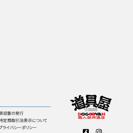
領収書の発行
特定商取引法表示について
プライバシーポリシー