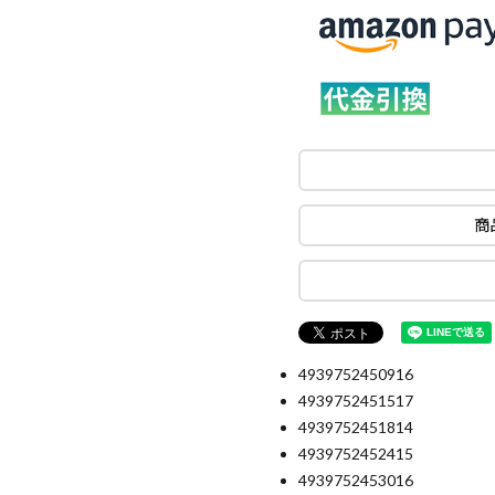
商
4939752450916
4939752451517
4939752451814
4939752452415
4939752453016