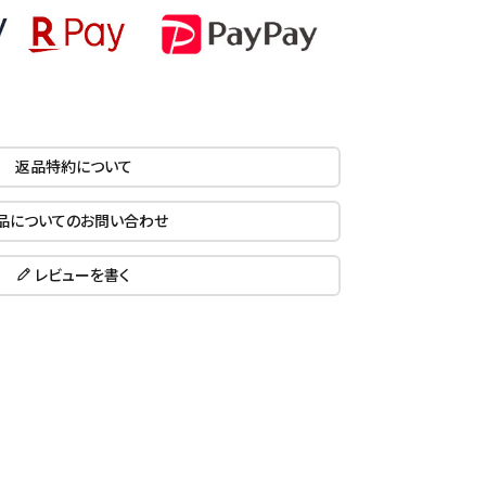
返品特約について
品についてのお問い合わせ
レビューを書く