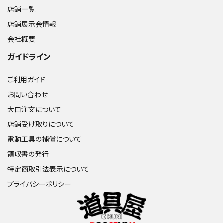
店舗一覧
店舗展示会情報
会社概要
ガイドライン
ご利用ガイド
お問い合わせ
大口注文について
店舗受け取りについて
電動工具の補償について
領収書の発行
特定商取引法表示について
プライバシーポリシー