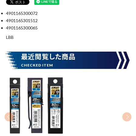
4901165300072
4901165301512
4901165300065
LBB
最近閲覧した商品