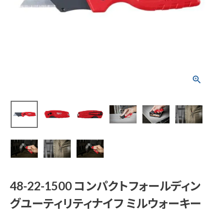
48-22-1500 コンパ
クトフォールディング
ユーティリティナイフ
ミルウォーキー
¥
4,048
(税込)
電動工具
エアー工具・機械工具
48-22-1500 コンパクトフォールディン
先端工具
グユーティリティナイフ ミルウォーキー