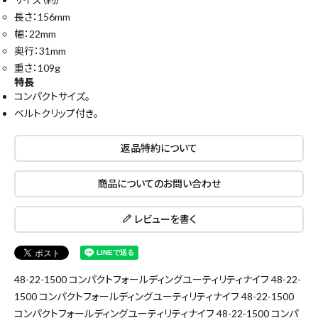
長さ：156mm
幅：22mm
奥行：31mm
重さ：109g
特長
コンパクトサイズ。
ベルトクリップ付き。
返品特約について
商品についてのお問い合わせ
レビューを書く
close
48-22-1500 コンパクトフォールディングユーティリティナイフ 48-22-
1500 コンパクトフォールディングユーティリティナイフ 48-22-1500
コンパクトフォールディングユーティリティナイフ 48-22-1500 コンパ