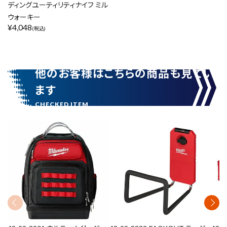
ディングユーティリティナイフ ミル
ウォーキー
¥
4,048
(税込)
他のお客様はこちらの商品も見てい
ます