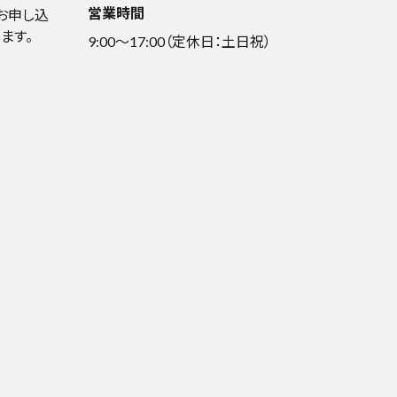
営業時間
お申し込
ます。
9:00～17:00（定休日：土日祝）