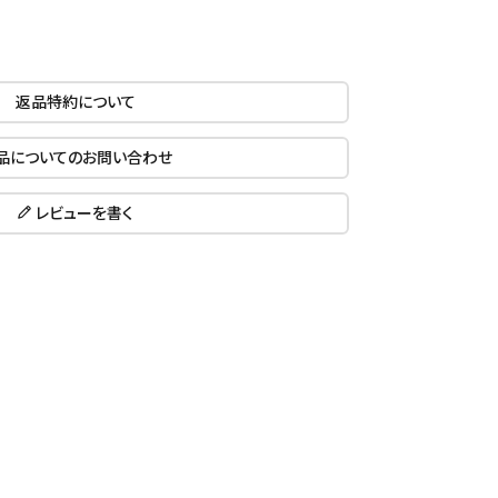
返品特約について
品についてのお問い合わせ
レビューを書く