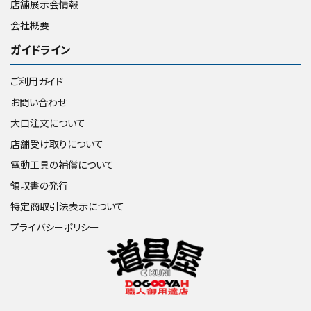
店舗展示会情報
会社概要
ガイドライン
ご利用ガイド
お問い合わせ
大口注文について
店舗受け取りについて
電動工具の補償について
領収書の発行
特定商取引法表示について
プライバシーポリシー