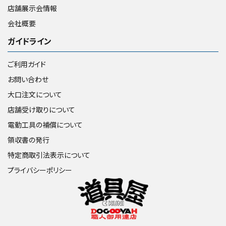
店舗展示会情報
会社概要
ガイドライン
ご利用ガイド
お問い合わせ
大口注文について
店舗受け取りについて
電動工具の補償について
領収書の発行
特定商取引法表示について
プライバシーポリシー