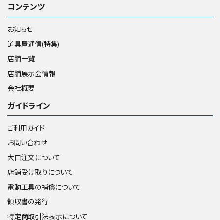
コンテンツ
お知らせ
道具屋通信(特集)
店舗一覧
店舗展示会情報
会社概要
ガイドライン
ご利用ガイド
お問い合わせ
大口注文について
店舗受け取りについて
電動工具の補償について
領収書の発行
特定商取引法表示について