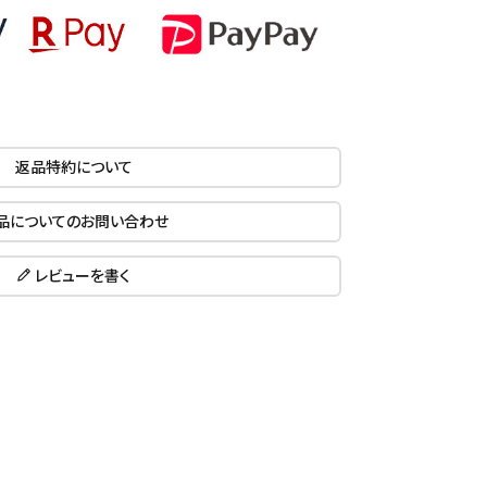
返品特約について
品についてのお問い合わせ
レビューを書く