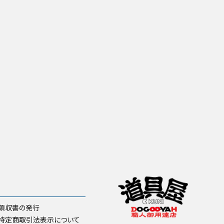
領収書の発行
特定商取引法表示について