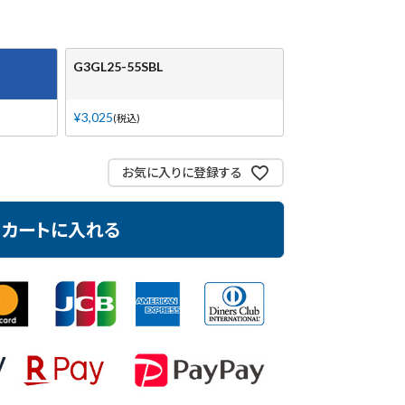
G3GL25-55SBL
¥
3,025
税込
お気に入りに登録する
カートに入れる