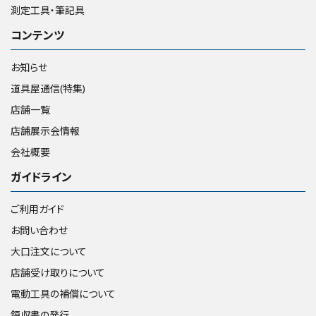
測定工具・筆記具
コンテンツ
お知らせ
道具屋通信(特集)
店舗一覧
店舗展示会情報
会社概要
ガイドライン
ご利用ガイド
お問い合わせ
大口注文について
店舗受け取りについて
電動工具の補償について
領収書の発行