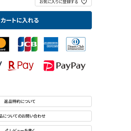
お気に入りに登録する
カートに入れる
返品特約について
品についてのお問い合わせ
レビューを書く