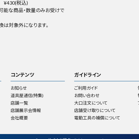
¥430(税込)
可能な商品・数量のみお受けで
換は対象外になります。
コンテンツ
ガイドライン
お知らせ
ご利用ガイド
道具屋通信(特集)
お問い合わせ
店舗一覧
大口注文について
店舗展示会情報
店舗受け取りについて
会社概要
電動工具の補償について