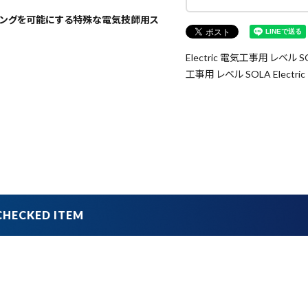
マーキングを可能にする特殊な電気技師用ス
Electric 電気工事用 レベル SO
工事用 レベル SOLA Electr