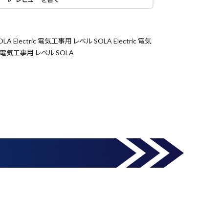
LA Electric 電気工事用 レベル SOLA Electric 電気
ic 電気工事用 レベル SOLA
close