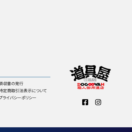
領収書の発行
特定商取引法表示について
プライバシーポリシー